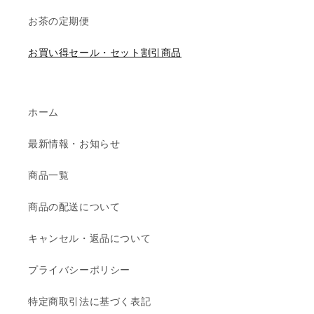
お茶の定期便
お買い得セール・セット割引商品
ホーム
最新情報・お知らせ
商品一覧
商品の配送について
キャンセル・返品について
プライバシーポリシー
特定商取引法に基づく表記