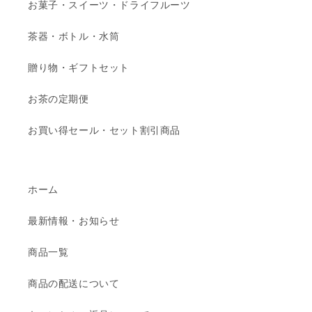
お菓子・スイーツ・ドライフルーツ
茶器・ボトル・水筒
贈り物・ギフトセット
お茶の定期便
お買い得セール・セット割引商品
ホーム
最新情報・お知らせ
商品一覧
商品の配送について