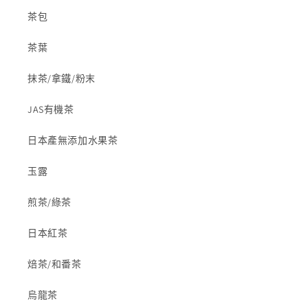
茶包
茶葉
抹茶/拿鐵/粉末
JAS有機茶
日本產無添加水果茶
玉露
煎茶/綠茶
日本紅茶
焙茶/和番茶
烏龍茶