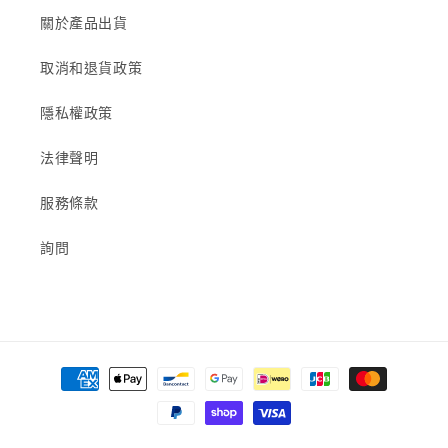
關於產品出貨
取消和退貨政策
隱私權政策
法律聲明
服務條款
詢問
付
款
方