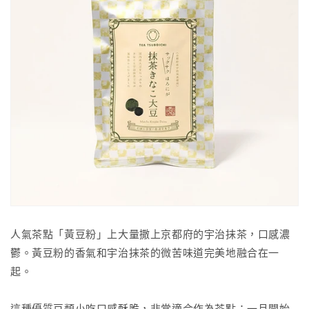
人氣茶點「黃豆粉」上大量撒上京都府的宇治抹茶，口感濃
鬱。黃豆粉的香氣和宇治抹茶的微苦味道完美地融合在一
起。
這種優質豆類小吃口感酥脆，非常適合作為茶點；一旦開始